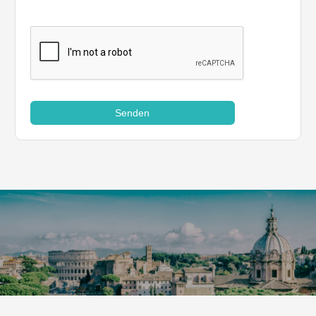
Senden