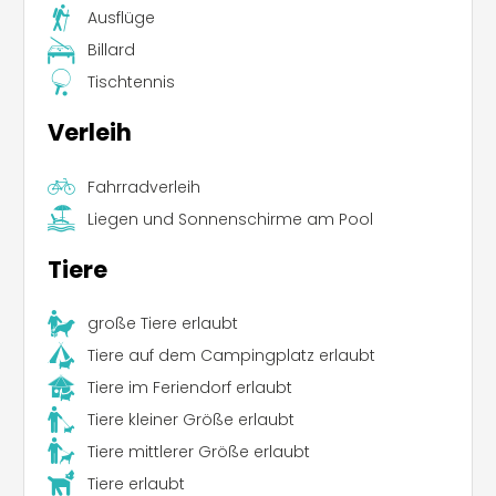
Ausflüge
Billard
Tischtennis
Verleih
Fahrradverleih
Liegen und Sonnenschirme am Pool
Tiere
große Tiere erlaubt
Tiere auf dem Campingplatz erlaubt
Tiere im Feriendorf erlaubt
Tiere kleiner Größe erlaubt
Tiere mittlerer Größe erlaubt
Tiere erlaubt