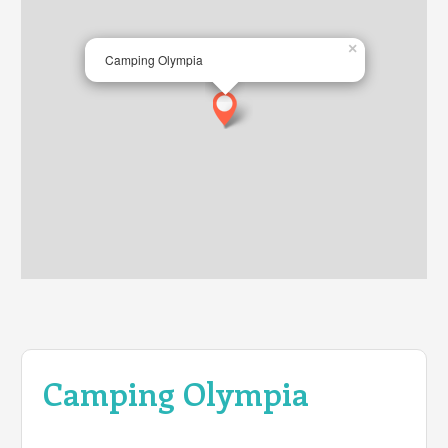
×
Camping Olympia
Camping Olympia