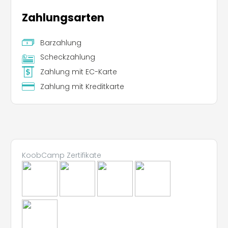
Zahlungsarten
Barzahlung
Scheckzahlung
Zahlung mit EC-Karte
Zahlung mit Kreditkarte
Leaflet
KoobCamp Zertifikate