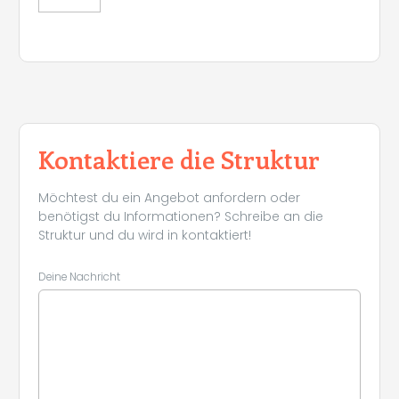
Kontaktiere die Struktur
Möchtest du ein Angebot anfordern oder
benötigst du Informationen? Schreibe an die
Struktur und du wird in kontaktiert!
Deine Nachricht