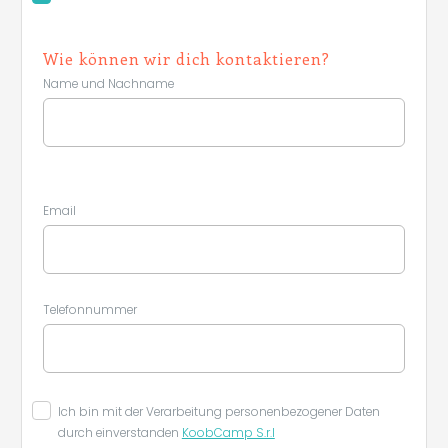
Wie können wir dich kontaktieren?
Name und Nachname
Email
Telefonnummer
Ich bin mit der Verarbeitung personenbezogener Daten
durch einverstanden
KoobCamp S.r.l