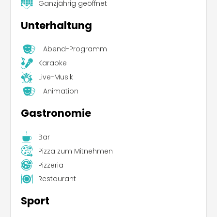
Ganzjährig geöffnet
Unterhaltung
Abend-Programm
Karaoke
Live-Musik
Animation
Gastronomie
Bar
Pizza zum Mitnehmen
Pizzeria
Restaurant
Sport