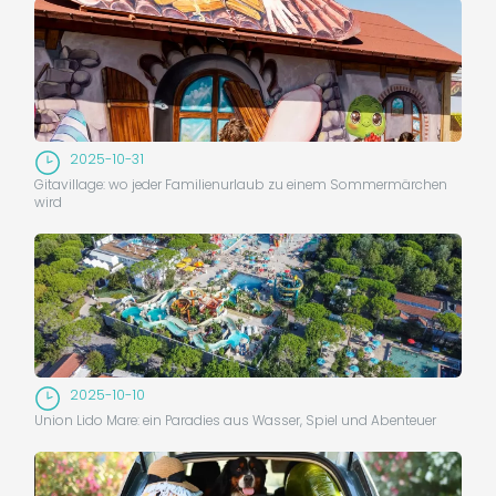
2025-10-31
Gitavillage: wo jeder Familienurlaub zu einem Sommermärchen
wird
2025-10-10
Union Lido Mare: ein Paradies aus Wasser, Spiel und Abenteuer