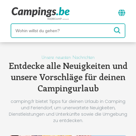
Unsere neuesten Nachrichten
Entdecke alle Neuigkeiten und
unsere Vorschläge für deinen
Campingurlaub
camping.fr bietet Tipps für deinen Urlaub in Camping
und Feriendorf, um unerwartete Neuigkeiten,
Dienstleistungen und Unterkünfte sowie die Umgebung
zu entdecken.