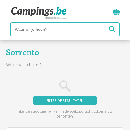
Sorrento
Waar wil je heen?
FILTER DE RESULTATEN
Filter de structuren en verfijn de zoekopdracht volgens uw
behoeften!