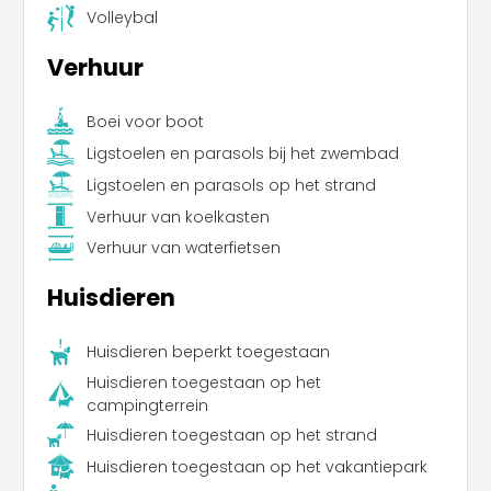
Volleybal
Verhuur
Boei voor boot
Ligstoelen en parasols bij het zwembad
Ligstoelen en parasols op het strand
Verhuur van koelkasten
Verhuur van waterfietsen
Huisdieren
Huisdieren beperkt toegestaan
Huisdieren toegestaan op het
campingterrein
Huisdieren toegestaan op het strand
Huisdieren toegestaan op het vakantiepark