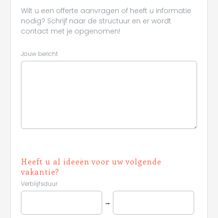
Wilt u een offerte aanvragen of heeft u informatie
nodig? Schrijf naar de structuur en er wordt
contact met je opgenomen!
Jouw bericht
Heeft u al ideeën voor uw volgende
vakantie?
Verblijfsduur
→