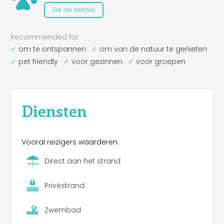
Zie de details
Recommended for
om te ontspannen
om van de natuur te genieten
pet friendly
voor gezinnen
voor groepen
Diensten
Vooral reizigers waarderen:
Direct aan het strand
Privéstrand
Zwembad