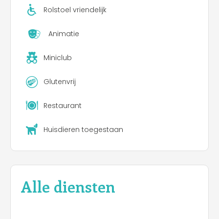
Rolstoel vriendelijk
Animatie
Miniclub
Glutenvrij
Restaurant
Huisdieren toegestaan
Alle diensten