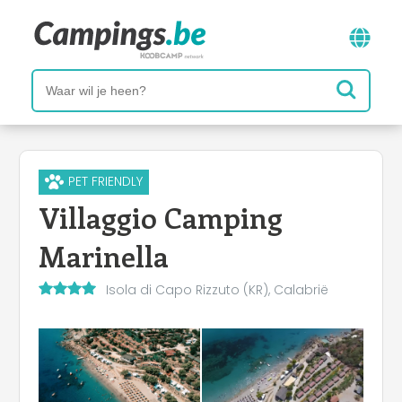
PET FRIENDLY
Villaggio Camping
Marinella
Isola di Capo Rizzuto (KR), Calabrië