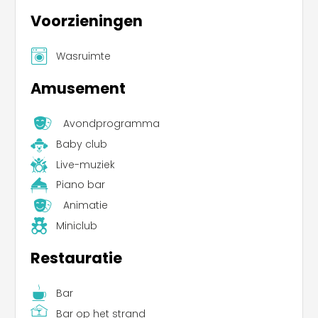
Voorzieningen
Wasruimte
Amusement
Avondprogramma
Baby club
Live-muziek
Piano bar
Animatie
Miniclub
Restauratie
Bar
Bar op het strand