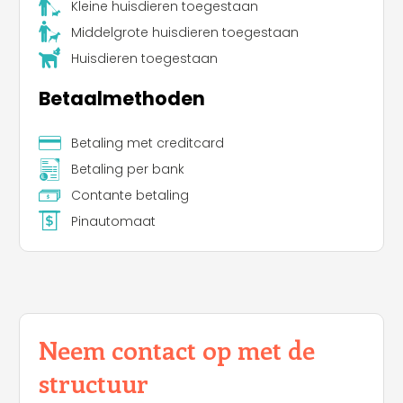
Kleine huisdieren toegestaan
Middelgrote huisdieren toegestaan
Huisdieren toegestaan
Betaalmethoden
Betaling met creditcard
Leaflet
Betaling per bank
Contante betaling
Pinautomaat
Neem contact op met de
structuur