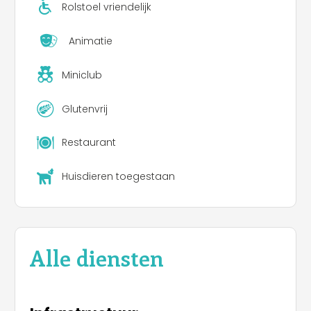
Rolstoel vriendelijk
Animatie
Miniclub
Glutenvrij
Restaurant
Huisdieren toegestaan
Alle diensten