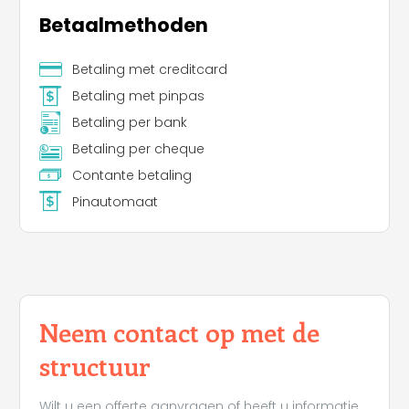
Betaalmethoden
Betaling met creditcard
Betaling met pinpas
Betaling per bank
Betaling per cheque
Contante betaling
Pinautomaat
Neem contact op met de
structuur
Wilt u een offerte aanvragen of heeft u informatie