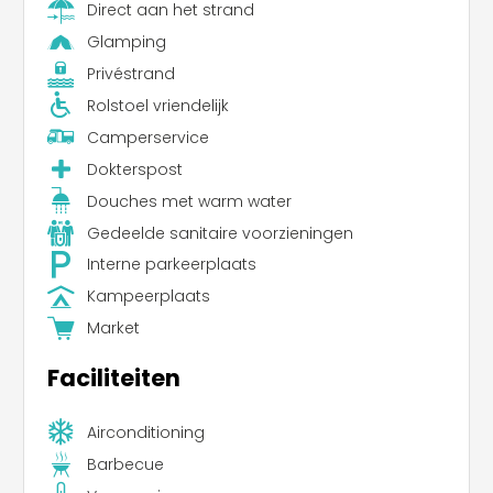
Direct aan het strand
Glamping
Privéstrand
Rolstoel vriendelijk
Camperservice
Dokterspost
Douches met warm water
Gedeelde sanitaire voorzieningen
Interne parkeerplaats
Kampeerplaats
Market
Faciliteiten
Airconditioning
Barbecue