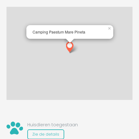
×
Camping Paestum Mare Pineta
Huisdieren toegestaan
Zie de details