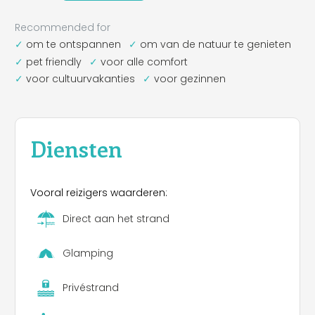
Recommended for
om te ontspannen
om van de natuur te genieten
pet friendly
voor alle comfort
voor cultuurvakanties
voor gezinnen
Diensten
Vooral reizigers waarderen:
Direct aan het strand
Glamping
Privéstrand