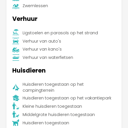
Zwemlessen
Verhuur
Ligstoelen en parasols op het strand
Verhuur van auto's
Verhuur van kano's
Verhuur van waterfietsen
Huisdieren
Huisdieren toegestaan op het
campingterrein
Huisdieren toegestaan op het vakantiepark
Leaflet
Kleine huisdieren toegestaan
Middelgrote huisdieren toegestaan
Huisdieren toegestaan