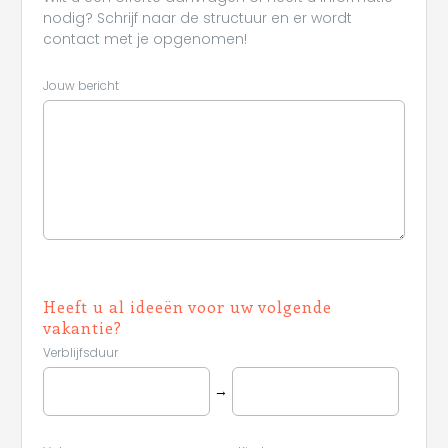
nodig? Schrijf naar de structuur en er wordt
contact met je opgenomen!
Jouw bericht
Heeft u al ideeën voor uw volgende
vakantie?
Verblijfsduur
→