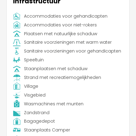
Infrastructuur
Accommodaties voor gehandicapten
Accommodaties voor niet-rokers
Plaatsen met natuurlijke schaduw
Sanitaire voorzieningen met warm water
Sanitaire voorzieningen voor gehandicapten
Speeltuin
Staanplaatsen met schaduw
Strand met recreatiemogelijkheden
Village
Visgebied
Wasmachines met munten
Zandstrand
Bagagedepot
Staanplaats Camper