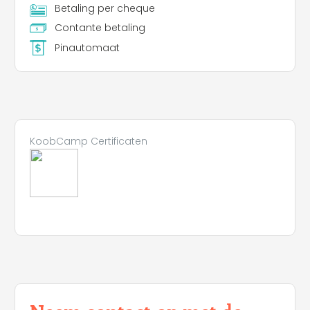
Betaling per cheque
Contante betaling
Pinautomaat
KoobCamp Certificaten