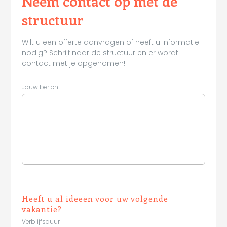
Neem contact op met de
structuur
Wilt u een offerte aanvragen of heeft u informatie
nodig? Schrijf naar de structuur en er wordt
contact met je opgenomen!
Jouw bericht
Heeft u al ideeën voor uw volgende
vakantie?
Verblijfsduur