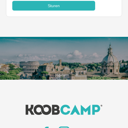
Sturen