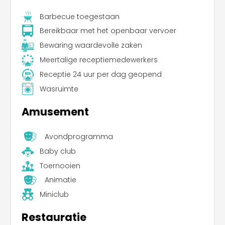
Barbecue toegestaan
Bereikbaar met het openbaar vervoer
Bewaring waardevolle zaken
Meertalige receptiemedewerkers
Receptie 24 uur per dag geopend
Wasruimte
Amusement
Avondprogramma
Baby club
Toernooien
Animatie
Miniclub
Restauratie