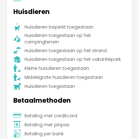
Leaflet
Huisdieren
Huisdieren beperkt toegestaan
Huisdieren toegestaan op het
campingterrein
Huisdieren toegestaan op het strand
Huisdieren toegestaan op het vakantiepark
Kleine huisdieren toegestaan
Middelgrote huisdieren toegestaan
Huisdieren toegestaan
Betaalmethoden
Betaling met creditcard
Betaling met pinpas
Betaling per bank