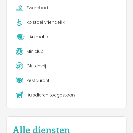
Zwembad
Rolstoel vriendelijk
Animatie
Miniclub
Glutenvrij
Restaurant
Huisdieren toegestaan
Alle diensten