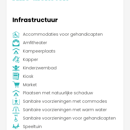
Infrastructuur
Accommodaties voor gehandicapten
Amfitheater
Kampeerplaats
Kapper
Kinderzwembad
Kiosk
Market
Plaatsen met natuurlijke schaduw
Sanitaire voorzieningen met commodes
Sanitaire voorzieningen met warm water
Sanitaire voorzieningen voor gehandicapten
Speeltuin