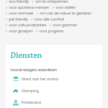
eco friendly
om te ontspannen
voor sportieve mensen
voor stellen
voor vermaak
om van de natuur te genieten
pet friendly
voor alle comfort
voor cultuurvakanties
voor gezinnen
voor groepen
voor jongeren
Diensten
Vooral reizigers waarderen:
Direct aan het strand
Glamping
Privéstrand