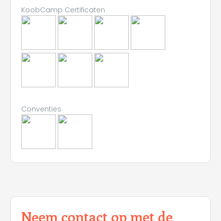
KoobCamp Certificaten
Conventies
Neem contact op met de