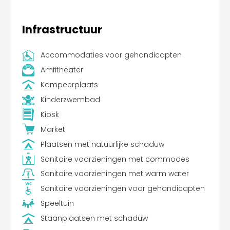
Infrastructuur
Accommodaties voor gehandicapten
Amfitheater
Kampeerplaats
Kinderzwembad
Kiosk
Market
Plaatsen met natuurlijke schaduw
Sanitaire voorzieningen met commodes
Sanitaire voorzieningen met warm water
Sanitaire voorzieningen voor gehandicapten
Speeltuin
Staanplaatsen met schaduw