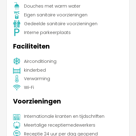
Douches met warm water
Eigen sanitaire voorzieningen
Gedeelde sanitaire voorzieningen
Interne parkeerplaats
Faciliteiten
Airconditioning
kinderbed
Verwarming
Wi-Fi
Voorzieningen
Internationale kranten en tijdschriften
Meertalige receptiemedewerkers
Receptie 24 uur per dag geopend