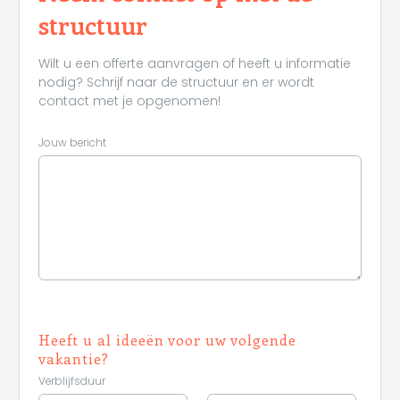
structuur
Wilt u een offerte aanvragen of heeft u informatie
nodig? Schrijf naar de structuur en er wordt
contact met je opgenomen!
Jouw bericht
Heeft u al ideeën voor uw volgende
vakantie?
Verblijfsduur