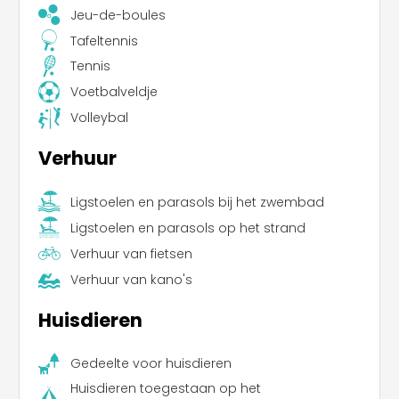
Jeu-de-boules
Tafeltennis
Tennis
Voetbalveldje
Volleybal
Verhuur
Ligstoelen en parasols bij het zwembad
Ligstoelen en parasols op het strand
Verhuur van fietsen
Verhuur van kano's
Huisdieren
Gedeelte voor huisdieren
Huisdieren toegestaan op het