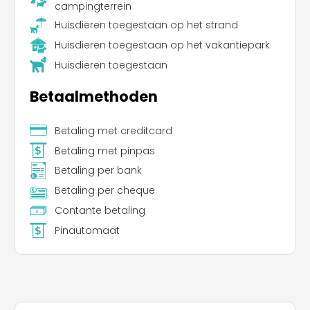
campingterrein
Huisdieren toegestaan op het strand
Huisdieren toegestaan op het vakantiepark
Huisdieren toegestaan
Betaalmethoden
Betaling met creditcard
Leaflet
Betaling met pinpas
Betaling per bank
Betaling per cheque
Contante betaling
Pinautomaat