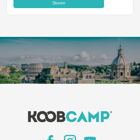
Sturen