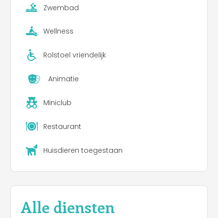
Zwembad
Wellness
Rolstoel vriendelijk
Animatie
Miniclub
Restaurant
Huisdieren toegestaan
Alle diensten