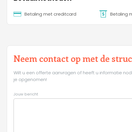
Betaling met creditcard
Betaling 
Neem contact op met de stru
Wilt u een offerte aanvragen of heeft u informatie nod
je opgenomen!
Jouw bericht