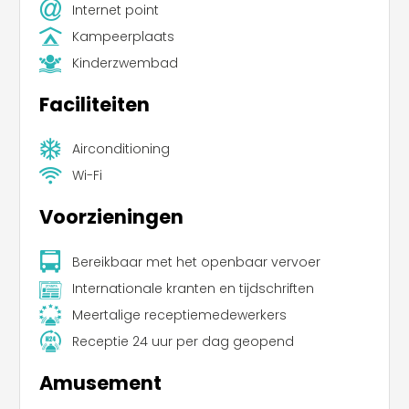
Internet point
Kampeerplaats
Kinderzwembad
Faciliteiten
Airconditioning
Wi-Fi
Voorzieningen
Bereikbaar met het openbaar vervoer
Internationale kranten en tijdschriften
Meertalige receptiemedewerkers
Receptie 24 uur per dag geopend
Amusement