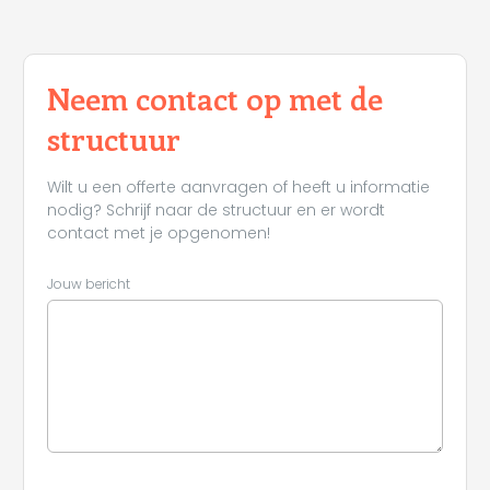
Neem contact op met de
structuur
Wilt u een offerte aanvragen of heeft u informatie
nodig? Schrijf naar de structuur en er wordt
contact met je opgenomen!
Jouw bericht