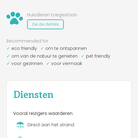
Huisdieren toegestaan
Zie de details
Recommended for
eco friendly
om te ontspannen
om van de natuur te genieten
pet friendly
voor gezinnen
voor vermaak
Diensten
Vooral reizigers waarderen:
Direct aan het strand