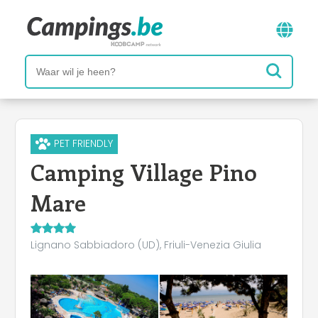
PET FRIENDLY
Camping Village Pino
Mare
Lignano Sabbiadoro (UD), Friuli-Venezia Giulia