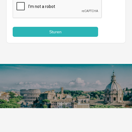
Sturen