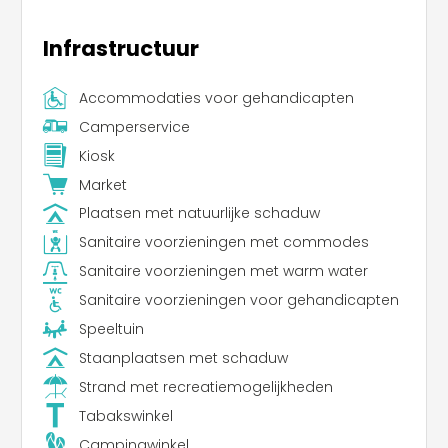
Infrastructuur
Accommodaties voor gehandicapten
Camperservice
Kiosk
Market
Plaatsen met natuurlijke schaduw
Sanitaire voorzieningen met commodes
Sanitaire voorzieningen met warm water
Sanitaire voorzieningen voor gehandicapten
Speeltuin
Staanplaatsen met schaduw
Strand met recreatiemogelijkheden
Tabakswinkel
Campingwinkel