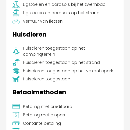
Ligstoelen en parasols bij het zwembad
Ligstoelen en parasols op het strand
Verhuur van fietsen
Huisdieren
Huisdieren toegestaan op het
campingterrein
Huisdieren toegestaan op het strand
Huisdieren toegestaan op het vakantiepark
Huisdieren toegestaan
Betaalmethoden
Betaling met creditcard
Betaling met pinpas
Contante betaling