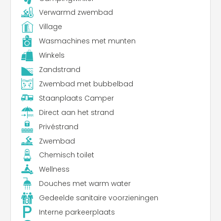
Verwarmd zwembad
Village
Wasmachines met munten
Winkels
Zandstrand
Zwembad met bubbelbad
Staanplaats Camper
Direct aan het strand
Privéstrand
Zwembad
Chemisch toilet
Wellness
Douches met warm water
Gedeelde sanitaire voorzieningen
Interne parkeerplaats