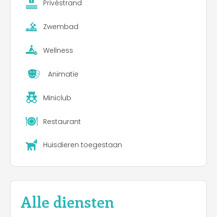
Privéstrand
Zwembad
Wellness
Animatie
Miniclub
Restaurant
Huisdieren toegestaan
Alle diensten