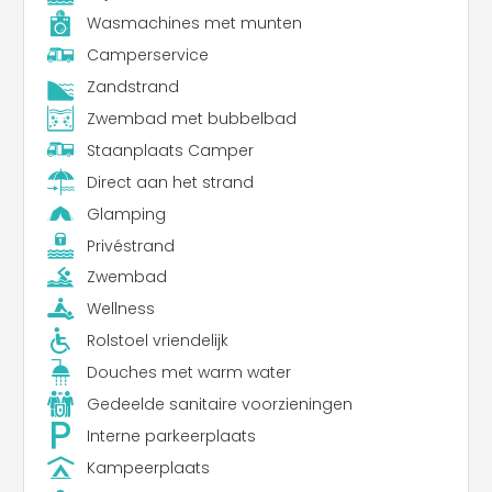
Wasmachines met munten
Camperservice
Zandstrand
Zwembad met bubbelbad
Staanplaats Camper
Direct aan het strand
Glamping
Privéstrand
Zwembad
Wellness
Rolstoel vriendelijk
Douches met warm water
Gedeelde sanitaire voorzieningen
Interne parkeerplaats
Kampeerplaats