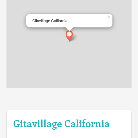
×
Gitavillage California
Gitavillage California