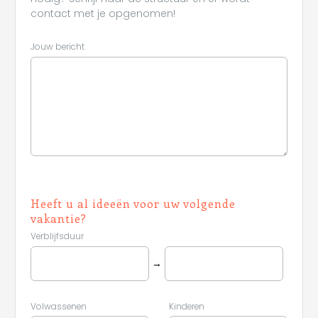
contact met je opgenomen!
Jouw bericht
Heeft u al ideeën voor uw volgende
vakantie?
Verblijfsduur
→
Volwassenen
Kinderen