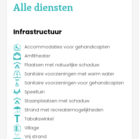
Alle diensten
Infrastructuur
Accommodaties voor gehandicapten
Amfitheater
Plaatsen met natuurlijke schaduw
Sanitaire voorzieningen met warm water
Sanitaire voorzieningen voor gehandicapten
Speeltuin
Staanplaatsen met schaduw
Strand met recreatiemogelijkheden
Tabakswinkel
Village
Vrij strand