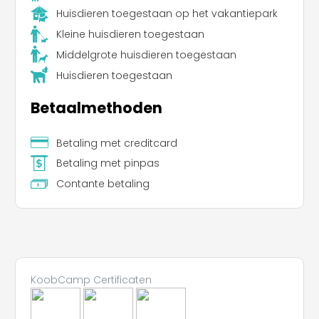
Huisdieren toegestaan op het vakantiepark
Kleine huisdieren toegestaan
Middelgrote huisdieren toegestaan
Huisdieren toegestaan
Betaalmethoden
Betaling met creditcard
Betaling met pinpas
Contante betaling
KoobCamp Certificaten