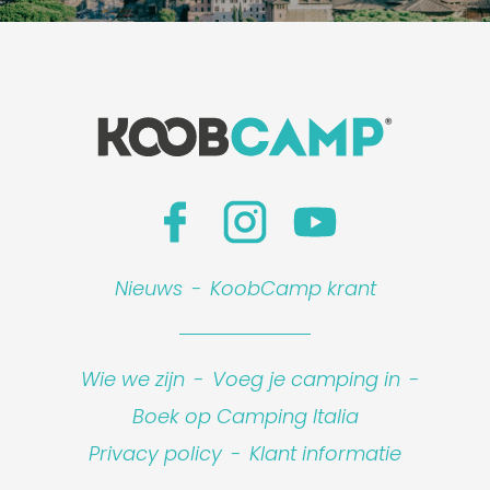
Nieuws
-
KoobCamp krant
Wie we zijn
-
Voeg je camping in
-
Boek op Camping Italia
Privacy policy
-
Klant informatie