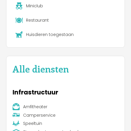
Miniclub
Restaurant
Huisdieren toegestaan
Alle diensten
Infrastructuur
Amfitheater
Camperservice
Speeltuin