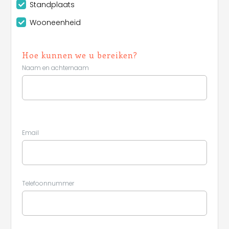
Standplaats
Wooneenheid
Hoe kunnen we u bereiken?
Naam en achternaam
Email
Telefoonnummer