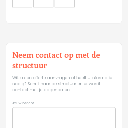
Leaflet
Neem contact op met de
structuur
Wilt u een offerte aanvragen of heeft u informatie
nodig? Schrijf naar de structuur en er wordt
contact met je opgenomen!
Jouw bericht