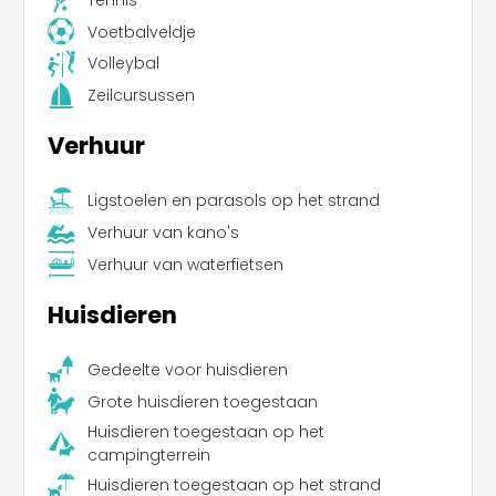
Voetbalveldje
Volleybal
Zeilcursussen
Verhuur
Ligstoelen en parasols op het strand
Verhuur van kano's
Verhuur van waterfietsen
Huisdieren
Gedeelte voor huisdieren
Grote huisdieren toegestaan
Huisdieren toegestaan op het
campingterrein
Huisdieren toegestaan op het strand