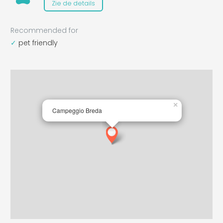
Zie de details
Recommended for
pet friendly
×
Campeggio Breda