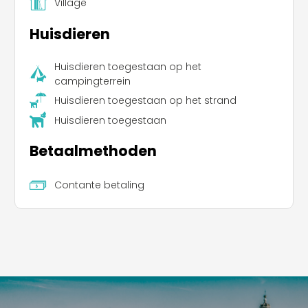
Village
Huisdieren
Huisdieren toegestaan op het
campingterrein
Huisdieren toegestaan op het strand
Huisdieren toegestaan
Betaalmethoden
Contante betaling