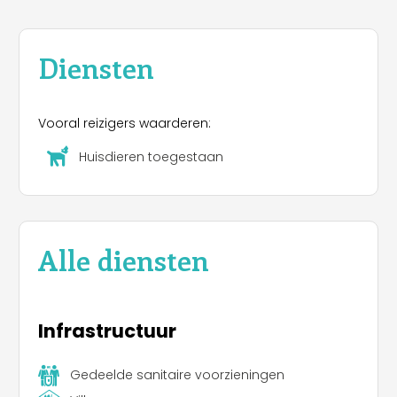
Diensten
Vooral reizigers waarderen:
Huisdieren toegestaan
Alle diensten
Infrastructuur
Gedeelde sanitaire voorzieningen