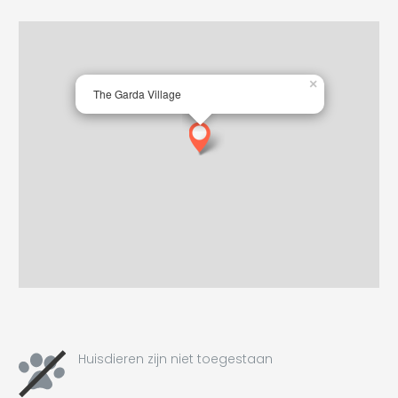
×
The Garda Village
Huisdieren zijn niet toegestaan