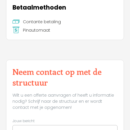
Betaalmethoden
Contante betaling
Pinautomaat
Neem contact op met de
structuur
Leaflet
Wilt u een offerte aanvragen of heeft u informatie
nodig? Schrijf naar de structuur en er wordt
contact met je opgenomen!
Jouw bericht