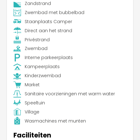
Zandstrand
Zwembad met bubbelbad
Staanplaats Camper
Direct aan het strand
Privéstrand
Zwembad
Interne parkeerplaats
Kampeerplaats
Kinderzwembad
Market
Sanitaire voorzieningen met warm water
Speeltuin
Village
Wasmachines met munten
Faciliteiten