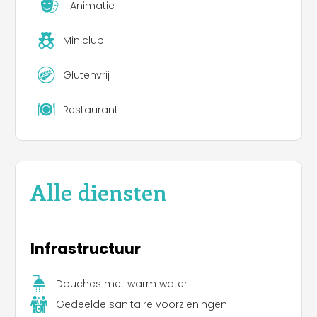
Animatie
Miniclub
Glutenvrij
Restaurant
Alle diensten
Infrastructuur
Douches met warm water
Gedeelde sanitaire voorzieningen