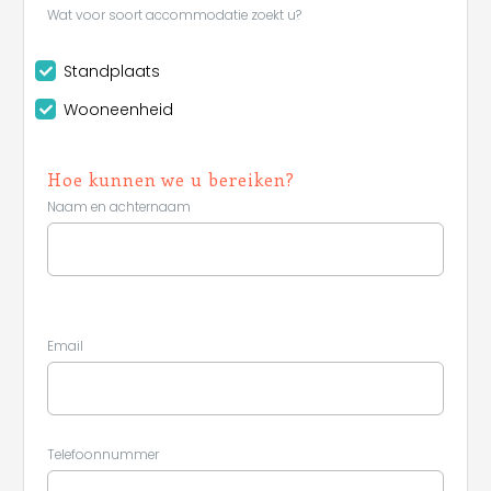
Wat voor soort accommodatie zoekt u?
Standplaats
Wooneenheid
Hoe kunnen we u bereiken?
Naam en achternaam
Email
Telefoonnummer