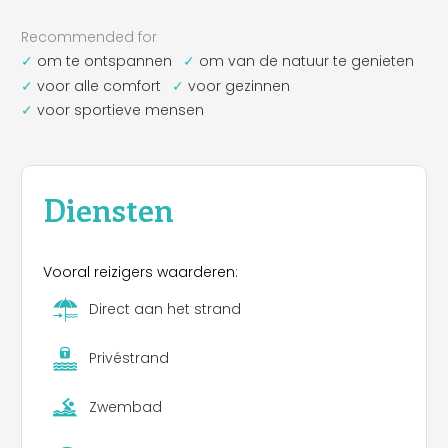
Recommended for
om te ontspannen
om van de natuur te genieten
voor alle comfort
voor gezinnen
voor sportieve mensen
Diensten
Vooral reizigers waarderen:
Direct aan het strand
Privéstrand
Zwembad