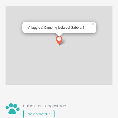
×
Villaggio & Camping Isola dei Gabbiani
Huisdieren toegestaan
Zie de details