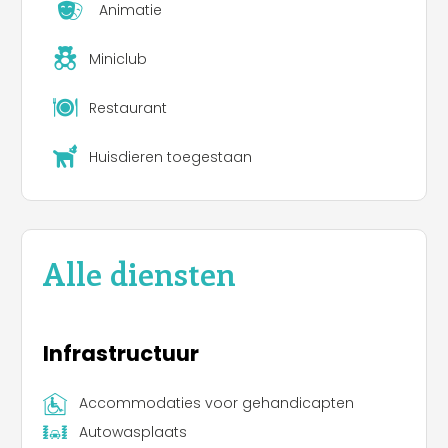
Animatie
Miniclub
Restaurant
Huisdieren toegestaan
Alle diensten
Infrastructuur
Accommodaties voor gehandicapten
Autowasplaats