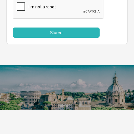
Sturen