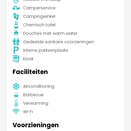
Camperservice
Campingwinkel
Chemisch toilet
Douches met warm water
Gedeelde sanitaire voorzieningen
Interne parkeerplaats
Kiosk
Faciliteiten
Airconditioning
Barbecue
Verwarming
Wi-Fi
Voorzieningen