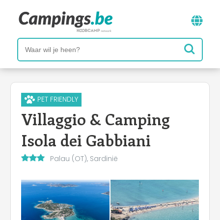
PET FRIENDLY
Villaggio & Camping
Isola dei Gabbiani
Palau (OT), Sardinië