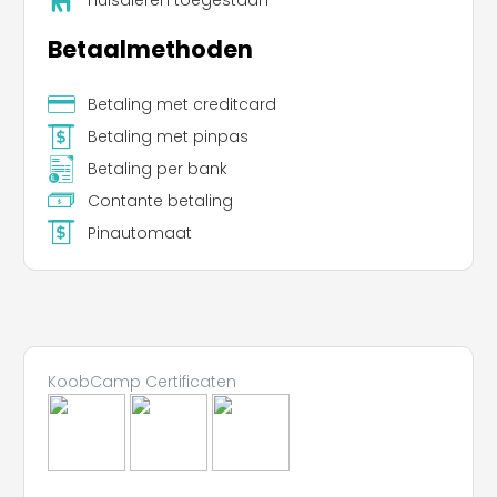
Betaalmethoden
Betaling met creditcard
Betaling met pinpas
Betaling per bank
Contante betaling
Pinautomaat
KoobCamp Certificaten