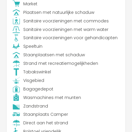
Market
Plaatsen met natuurlijke schaduw
Sanitaire voorzieningen met commodes
Sanitaire voorzieningen met warm water
Sanitaire voorzieningen voor gehandicapten
Speeltuin
Staanplaatsen met schaduw
Strand met recreatiemogelijkheden
Tabakswinkel
Visgebied
Bagagedepot
Wasmachines met munten
Zandstrand
Staanplaats Camper
Direct aan het strand
Rolstoel vriendelijk