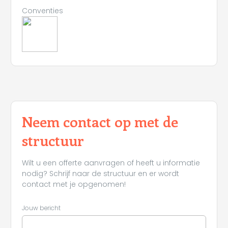
Conventies
Neem contact op met de
structuur
Wilt u een offerte aanvragen of heeft u informatie
nodig? Schrijf naar de structuur en er wordt
contact met je opgenomen!
Jouw bericht