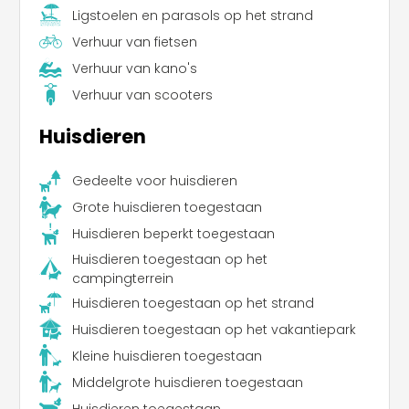
Ligstoelen en parasols op het strand
Verhuur van fietsen
Verhuur van kano's
Verhuur van scooters
Huisdieren
Gedeelte voor huisdieren
Grote huisdieren toegestaan
Huisdieren beperkt toegestaan
Huisdieren toegestaan op het
campingterrein
Huisdieren toegestaan op het strand
Huisdieren toegestaan op het vakantiepark
Kleine huisdieren toegestaan
Middelgrote huisdieren toegestaan
Leaflet
Huisdieren toegestaan