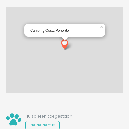
×
Camping Costa Ponente
Huisdieren toegestaan
Zie de details