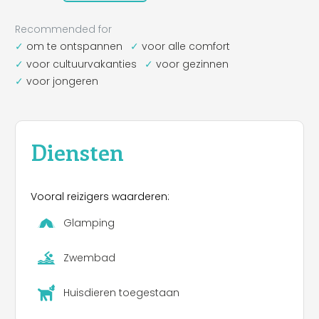
Recommended for
om te ontspannen
voor alle comfort
voor cultuurvakanties
voor gezinnen
voor jongeren
Diensten
Vooral reizigers waarderen:
Glamping
Zwembad
Huisdieren toegestaan