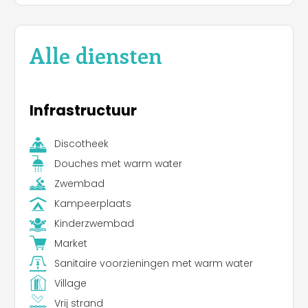
Alle diensten
Infrastructuur
Discotheek
Douches met warm water
Zwembad
Kampeerplaats
Kinderzwembad
Market
Sanitaire voorzieningen met warm water
Village
Vrij strand