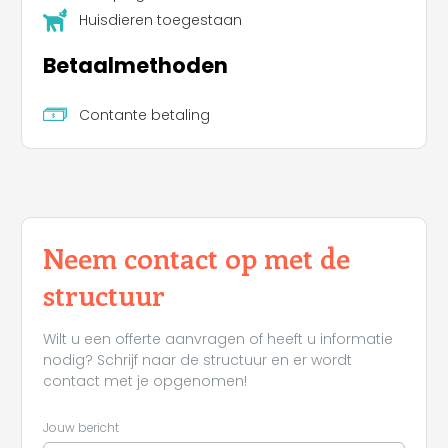
Huisdieren toegestaan
Betaalmethoden
Contante betaling
Neem contact op met de
structuur
Wilt u een offerte aanvragen of heeft u informatie
nodig? Schrijf naar de structuur en er wordt
contact met je opgenomen!
Jouw bericht