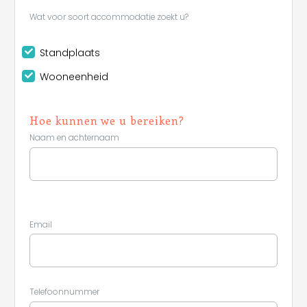
Wat voor soort accommodatie zoekt u?
Standplaats
Leaflet
Wooneenheid
Hoe kunnen we u bereiken?
Naam en achternaam
Email
Telefoonnummer