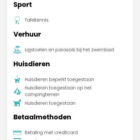
Sport
Tafeltennis
Verhuur
Ligstoelen en parasols bij het zwembad
Huisdieren
Huisdieren beperkt toegestaan
Huisdieren toegestaan op het
campingterrein
Huisdieren toegestaan
Betaalmethoden
Betaling met creditcard