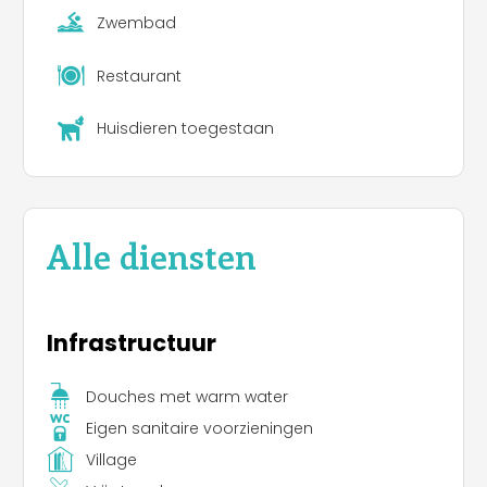
Zwembad
Restaurant
Huisdieren toegestaan
Alle diensten
Infrastructuur
Douches met warm water
Eigen sanitaire voorzieningen
Village