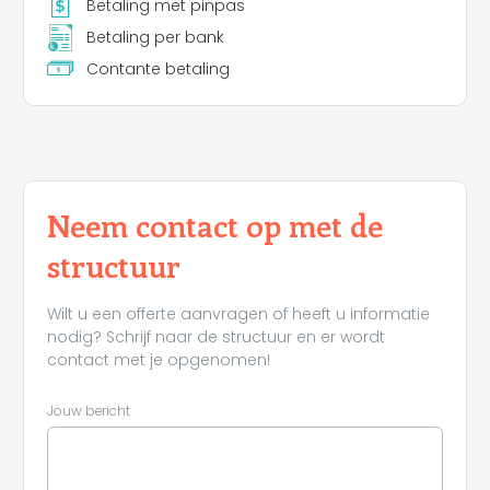
Betaling met pinpas
Betaling per bank
Contante betaling
Neem contact op met de
structuur
Wilt u een offerte aanvragen of heeft u informatie
nodig? Schrijf naar de structuur en er wordt
contact met je opgenomen!
Jouw bericht