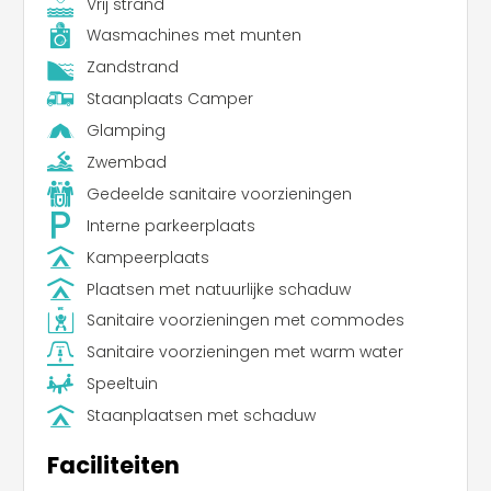
Vrij strand
Wasmachines met munten
Zandstrand
Staanplaats Camper
Glamping
Zwembad
Gedeelde sanitaire voorzieningen
Interne parkeerplaats
Kampeerplaats
Plaatsen met natuurlijke schaduw
Sanitaire voorzieningen met commodes
Sanitaire voorzieningen met warm water
Speeltuin
Staanplaatsen met schaduw
Faciliteiten