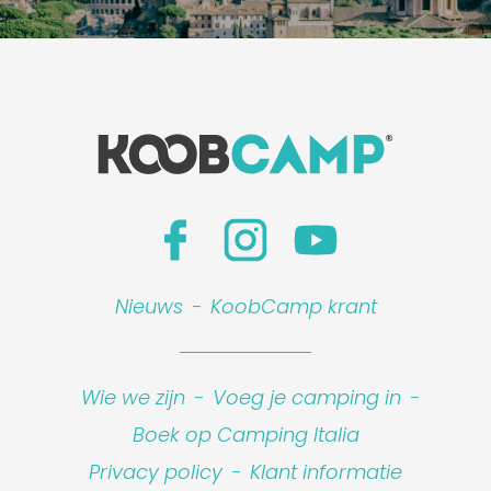
Nieuws
-
KoobCamp krant
Wie we zijn
-
Voeg je camping in
-
Boek op Camping Italia
Privacy policy
-
Klant informatie