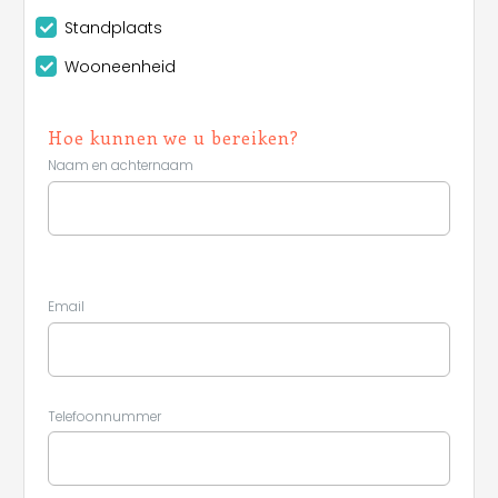
Standplaats
Wooneenheid
Hoe kunnen we u bereiken?
Naam en achternaam
Email
Telefoonnummer