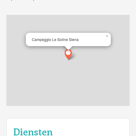
×
Campeggio Le Soline Siena
Diensten