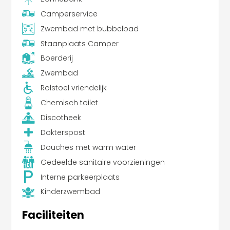
Camperservice
Zwembad met bubbelbad
Staanplaats Camper
Boerderij
Zwembad
Rolstoel vriendelijk
Chemisch toilet
Discotheek
Dokterspost
Douches met warm water
Gedeelde sanitaire voorzieningen
Interne parkeerplaats
Kinderzwembad
Faciliteiten