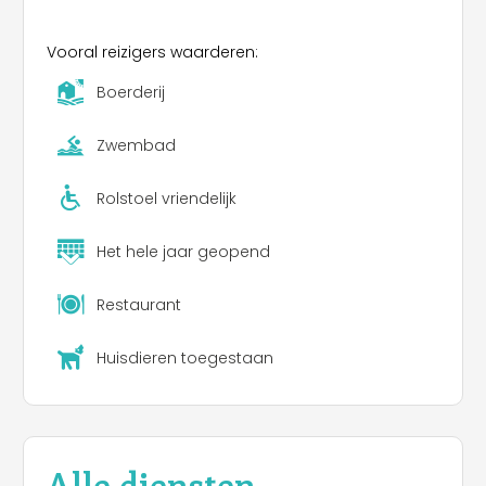
Vooral reizigers waarderen:
Boerderij
Zwembad
Rolstoel vriendelijk
Het hele jaar geopend
Restaurant
Huisdieren toegestaan
Alle diensten