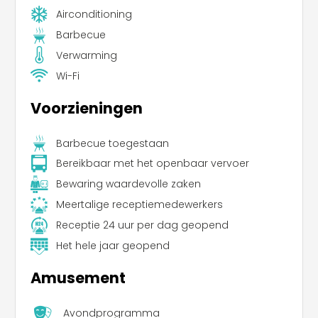
Airconditioning
Barbecue
Verwarming
Wi-Fi
Voorzieningen
Barbecue toegestaan
Bereikbaar met het openbaar vervoer
Bewaring waardevolle zaken
Meertalige receptiemedewerkers
Receptie 24 uur per dag geopend
Het hele jaar geopend
Amusement
Avondprogramma