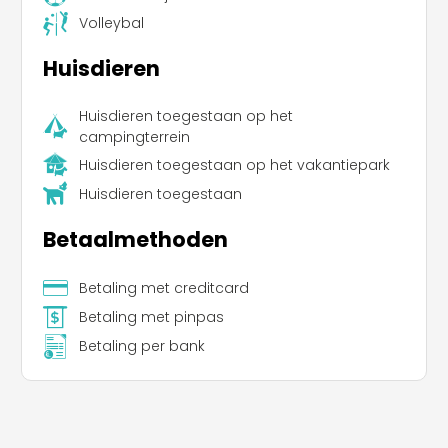
Volleybal
Huisdieren
Huisdieren toegestaan op het
campingterrein
Leaflet
Huisdieren toegestaan op het vakantiepark
Huisdieren toegestaan
Betaalmethoden
Betaling met creditcard
Betaling met pinpas
Betaling per bank