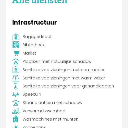
Infrastructuur
Bagagedepot
Bibliotheek
Market
Plaatsen met natuurlijke schaduw
Sanitaire voorzieningen met commodes
Sanitaire voorzieningen met warm water
Sanitaire voorzieningen voor gehandicapten
Speeltuin
Staanplaatsen met schaduw
Verwarmd zwembad
Wasmachines met munten
Zonnebank