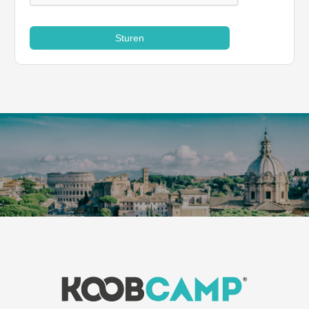
Sturen