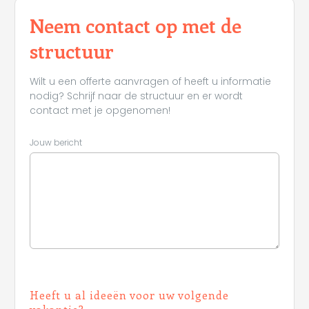
Leaflet
Neem contact op met de
structuur
Wilt u een offerte aanvragen of heeft u informatie
nodig? Schrijf naar de structuur en er wordt
contact met je opgenomen!
Jouw bericht
Heeft u al ideeën voor uw volgende