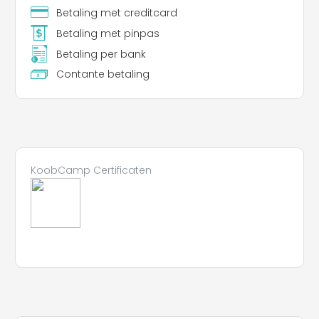
Betaling met creditcard
Betaling met pinpas
Betaling per bank
Contante betaling
KoobCamp Certificaten