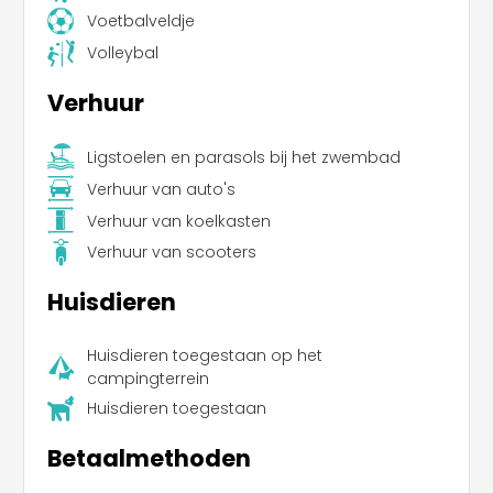
Voetbalveldje
Volleybal
Verhuur
Ligstoelen en parasols bij het zwembad
Verhuur van auto's
Verhuur van koelkasten
Verhuur van scooters
Huisdieren
Huisdieren toegestaan op het
campingterrein
Huisdieren toegestaan
Betaalmethoden