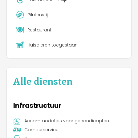
Glutenvrij
Restaurant
Huisdieren toegestaan
Alle diensten
Infrastructuur
Accommodaties voor gehandicapten
Camperservice