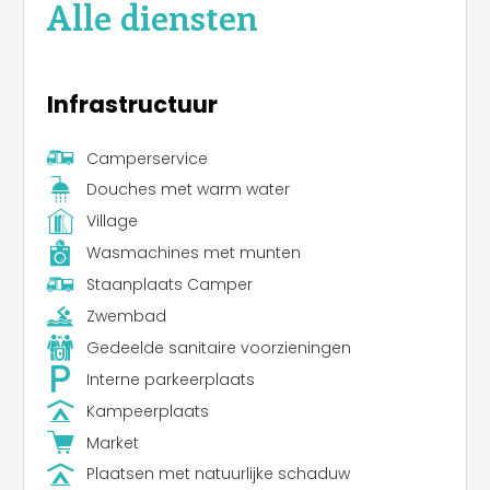
Alle diensten
Infrastructuur
Camperservice
Douches met warm water
Village
Wasmachines met munten
Staanplaats Camper
Zwembad
Gedeelde sanitaire voorzieningen
Interne parkeerplaats
Kampeerplaats
Market
Plaatsen met natuurlijke schaduw