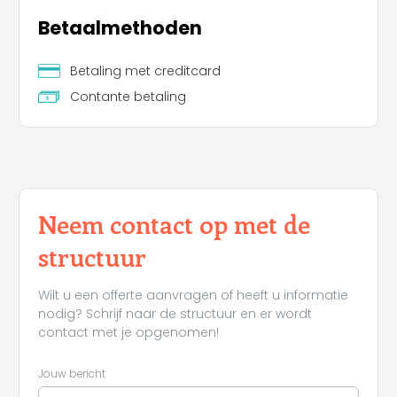
Betaalmethoden
Betaling met creditcard
Contante betaling
Neem contact op met de
structuur
Wilt u een offerte aanvragen of heeft u informatie
nodig? Schrijf naar de structuur en er wordt
contact met je opgenomen!
Jouw bericht