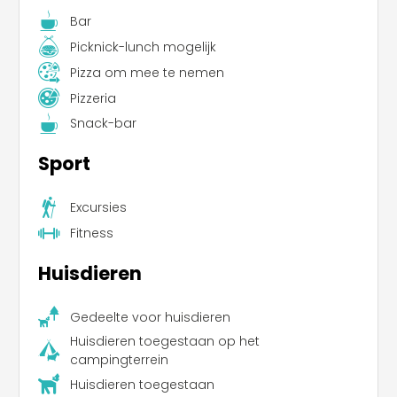
Bar
Picknick-lunch mogelijk
Pizza om mee te nemen
Pizzeria
Snack-bar
Sport
Excursies
Fitness
Huisdieren
Gedeelte voor huisdieren
Huisdieren toegestaan op het
campingterrein
Huisdieren toegestaan