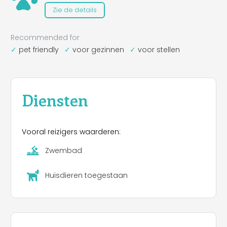
Zie de details
Recommended for
pet friendly
voor gezinnen
voor stellen
Diensten
Vooral reizigers waarderen:
Zwembad
Huisdieren toegestaan