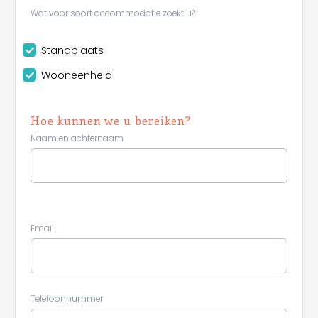
Wat voor soort accommodatie zoekt u?
Standplaats
Wooneenheid
Hoe kunnen we u bereiken?
Naam en achternaam
Email
Telefoonnummer