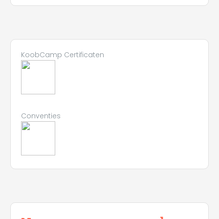
KoobCamp Certificaten
Conventies