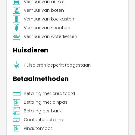
Verhuur van auto's
Verhuur van boten
Verhuur van koelkasten
Verhuur van scooters
Verhuur van waterfietsen
Huisdieren
Huisdieren beperkt toegestaan
Betaalmethoden
Betaling met creditcard
Betaling met pinpas
Betaling per bank
Contante betaling
Pinautomaat
Leaflet