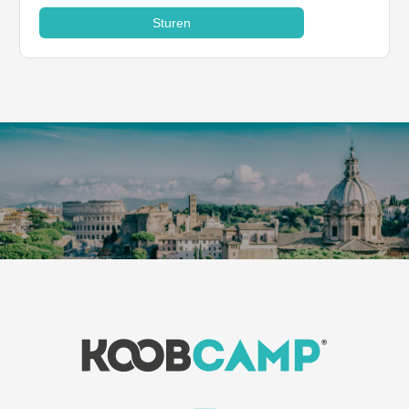
Sturen