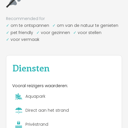
Recommended for
om te ontspannen
om van de natuur te genieten
pet friendly
voor gezinnen
voor stellen
voor vermaak
Diensten
Vooral reizigers waarderen:
Aquapark
Direct aan het strand
Privéstrand