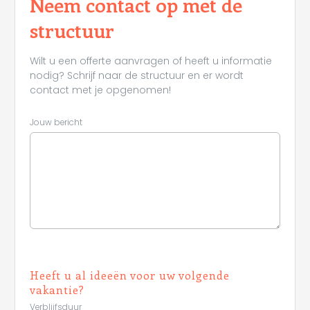
Neem contact op met de
structuur
Wilt u een offerte aanvragen of heeft u informatie
nodig? Schrijf naar de structuur en er wordt
contact met je opgenomen!
Jouw bericht
Heeft u al ideeën voor uw volgende
vakantie?
Verblijfsduur