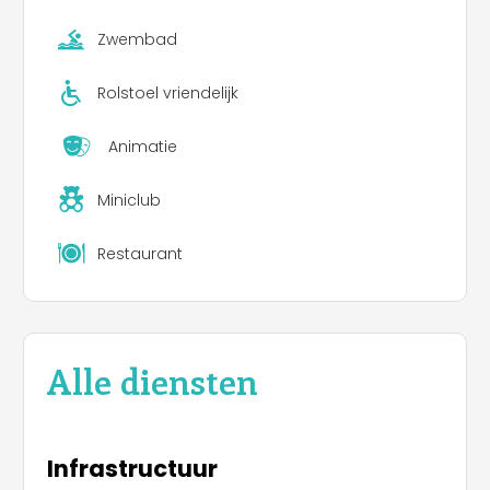
Zwembad
Rolstoel vriendelijk
Animatie
Miniclub
Restaurant
Alle diensten
Infrastructuur