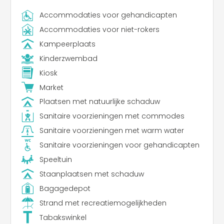
Accommodaties voor gehandicapten
Accommodaties voor niet-rokers
Kampeerplaats
Kinderzwembad
Kiosk
Market
Plaatsen met natuurlijke schaduw
Sanitaire voorzieningen met commodes
Sanitaire voorzieningen met warm water
Sanitaire voorzieningen voor gehandicapten
Speeltuin
Staanplaatsen met schaduw
Bagagedepot
Strand met recreatiemogelijkheden
Tabakswinkel