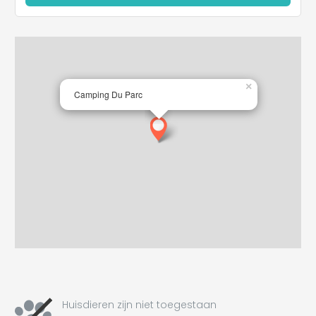
×
Camping Du Parc
Huisdieren zijn niet toegestaan