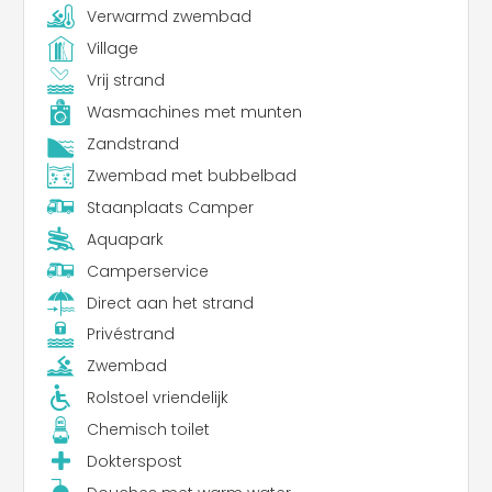
Verwarmd zwembad
Village
Vrij strand
Wasmachines met munten
Zandstrand
Zwembad met bubbelbad
Staanplaats Camper
Aquapark
Camperservice
Direct aan het strand
Privéstrand
Zwembad
Rolstoel vriendelijk
Chemisch toilet
Dokterspost