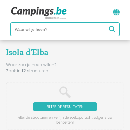
Isola d'Elba
Waar zou je heen willen?
Zoek in
12
structuren.
FILTER DE RESULTATEN
Filter de structuren en verfijn de zoekopdracht volgens uw
behoeften!