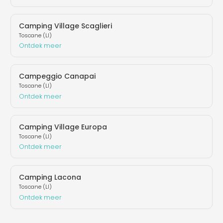
Camping Village Scaglieri
Toscane (LI)
Ontdek meer
Campeggio Canapai
Toscane (LI)
Ontdek meer
Camping Village Europa
Toscane (LI)
Ontdek meer
Camping Lacona
Toscane (LI)
Ontdek meer