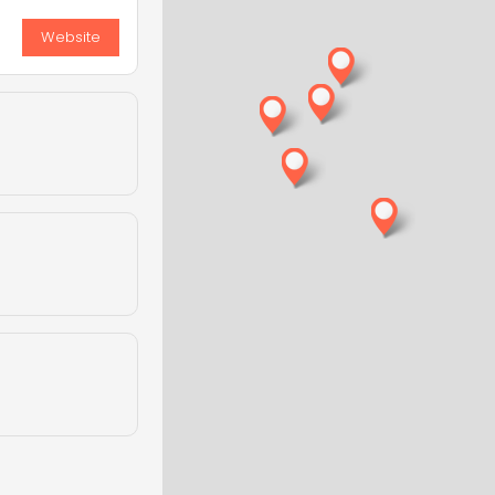
Website