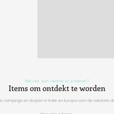
Wat voor soort vakantie wil je beleven?
Items om ontdekt te worden
 campings en dorpen in Italië en Europa voor de vakantie di
-