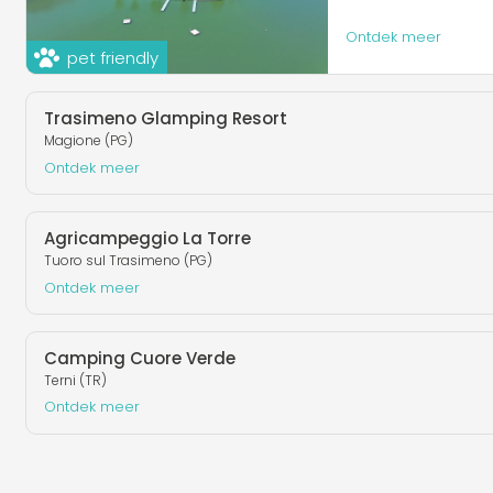
Ontdek meer
pet friendly
Trasimeno Glamping Resort
Magione (PG)
Ontdek meer
Agricampeggio La Torre
Tuoro sul Trasimeno (PG)
Ontdek meer
Camping Cuore Verde
Terni (TR)
Ontdek meer