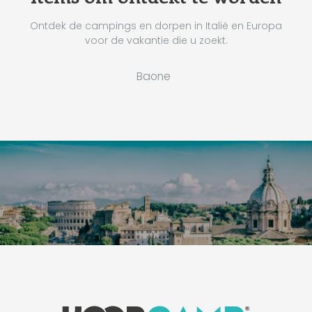
Ontdek de campings en dorpen in Italië en Europa
voor de vakantie die u zoekt.
Baone