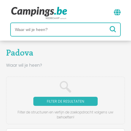
Padova
Waar wil je heen?
FILTER DE RESULTATEN
Filter de structuren en verfijn de zoekopdracht volgens uw
behoeften!