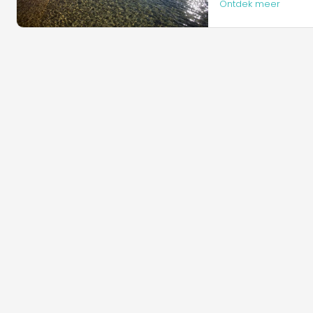
Ontdek meer