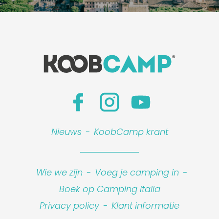
Nieuws
-
KoobCamp krant
Wie we zijn
-
Voeg je camping in
-
Boek op Camping Italia
Privacy policy
-
Klant informatie