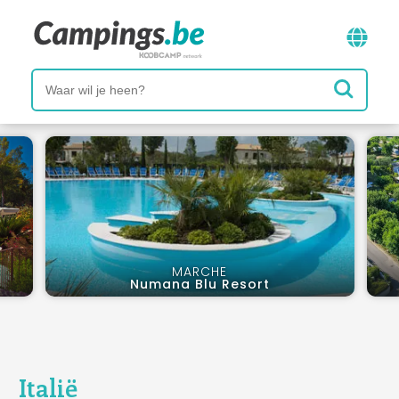
MARCHE
Numana Blu Resort
Italië