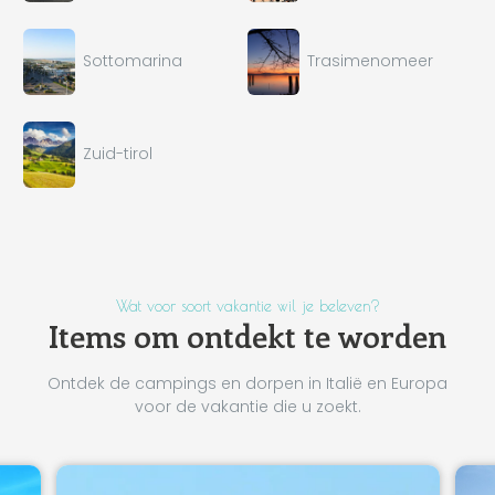
Sottomarina
Trasimenomeer
Zuid-tirol
Wat voor soort vakantie wil je beleven?
Items om ontdekt te worden
Ontdek de campings en dorpen in Italië en Europa
voor de vakantie die u zoekt.